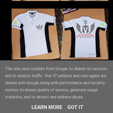
This site uses cookies from Google to deliver its services
and to analyze traffic. Your IP address and user-agent are
shared with Google along with performance and security
metrics to ensure quality of service, generate usage
statistics, and to detect and address abuse.
LEARN MORE
GOT IT